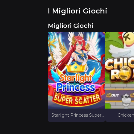
I Migliori Giochi
Migliori Giochi
Starlight Princess Super
Chicken
Scatter