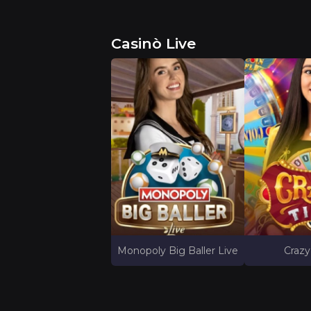
Casinò Live
Monopoly Big Baller Live
Crazy