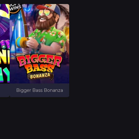
Bigger Bass Bonanza